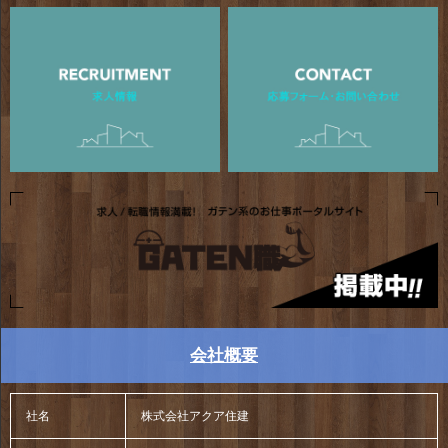
会社概要
社名
株式会社アクア住建