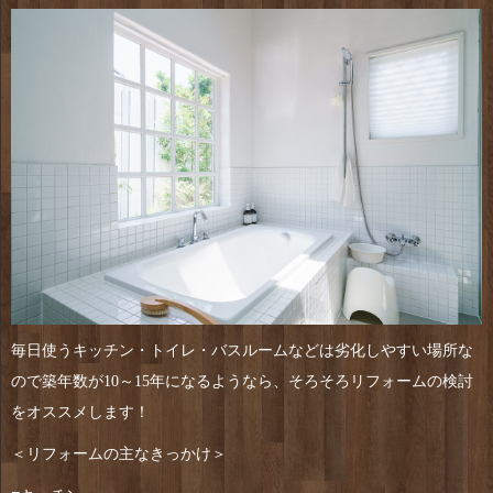
毎日使うキッチン・トイレ・バスルームなどは劣化しやすい場所な
ので築年数が10～15年になるようなら、そろそろリフォームの検討
をオススメします！
＜リフォームの主なきっかけ＞