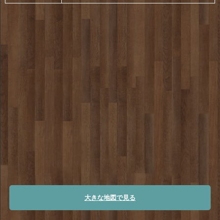
大きな地図で見る