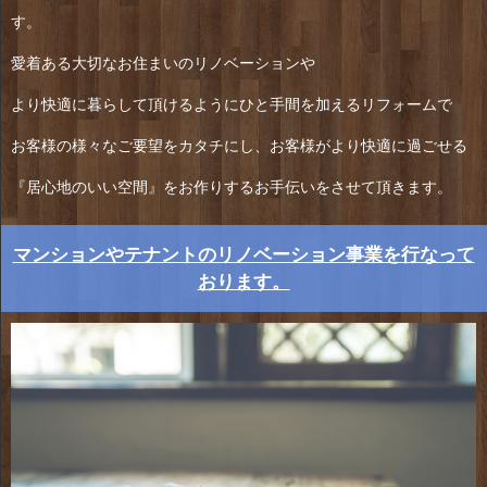
す。
愛着ある大切なお住まいのリノベーションや
より快適に暮らして頂けるようにひと手間を加えるリフォームで
お客様の様々なご要望をカタチにし、お客様がより快適に過ごせる
『居心地のいい空間』をお作りするお手伝いをさせて頂きます。
マンションやテナントのリノベーション事業を行なって
おります。